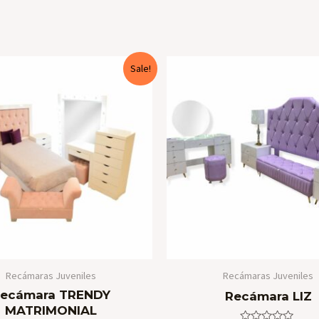
Sale!
Recámaras Juveniles
Recámaras Juveniles
ecámara TRENDY
Recámara LIZ
MATRIMONIAL