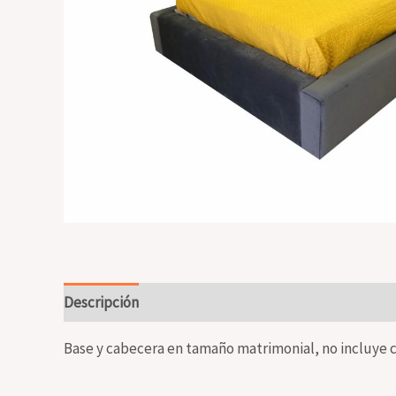
Descripción
Valoraciones (0)
Base y cabecera en tamaño matrimonial, no incluye 