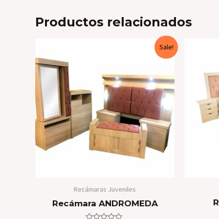
Productos relacionados
Sale!
Recámaras Juveniles
R
Recámara ANDROMEDA