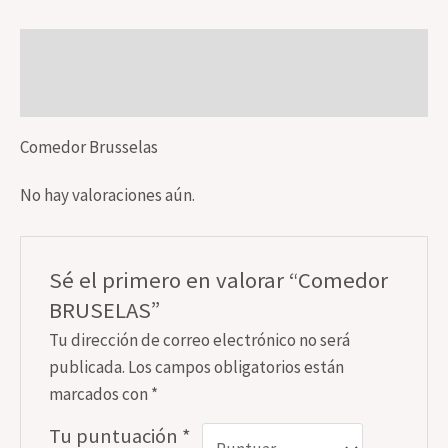
Descripción
Valoraciones (0)
Comedor Brusselas
No hay valoraciones aún.
Sé el primero en valorar “Comedor
BRUSELAS”
Tu dirección de correo electrónico no será
publicada.
Los campos obligatorios están
marcados con
*
Tu puntuación
*