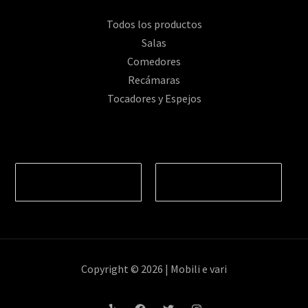
Todos los productos
Salas
Comedores
Recámaras
Tocadores y Espejos
Copyright © 2026 | Mobili e vari