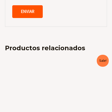
Productos relacionados
Sale!