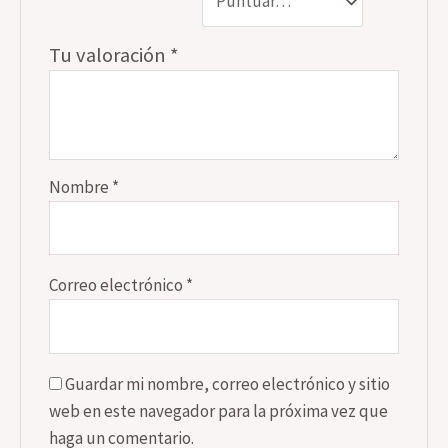
Tu valoración
*
Nombre
*
Correo electrónico
*
Guardar mi nombre, correo electrónico y sitio
web en este navegador para la próxima vez que
haga un comentario.