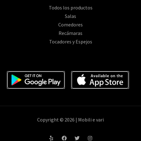
Todos los productos
Salas
Comedores
Recámaras
Tocadores y Espejos
Copyright © 2026 | Mobili e vari