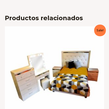
Productos relacionados
Sale!