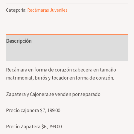
cantidad
Categoría:
Recámaras Juveniles
Descripción
Valoraciones (0)
Recámara en forma de corazón cabecera en tamaño
matrimonial, burós y tocador en forma de corazón.
Zapatera y Cajonera se venden por separado
Precio cajonera $7, 199.00
Precio Zapatera $6, 799.00