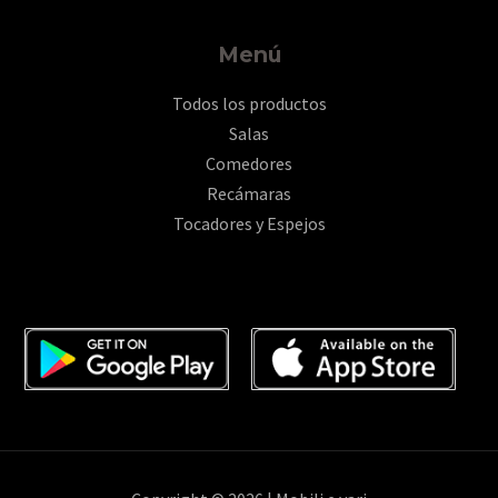
Menú
Todos los productos
Salas
Comedores
Recámaras
Tocadores y Espejos