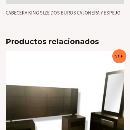
CABECERA KING SIZE DOS BUROS CAJONERA Y ESPEJO
Productos relacionados
Sale!