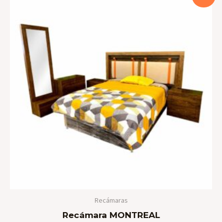
Recámaras
Recámara MONTREAL