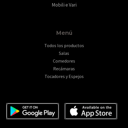
Mobili e Vari
Menú
Todos los productos
Salas
Comedores
Recámaras
Tocadores y Espejos