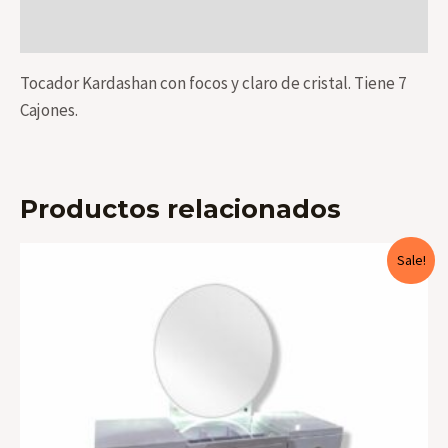
Valoraciones (0)
Tocador Kardashan con focos y claro de cristal. Tiene 7
Cajones.
Productos relacionados
Sale!