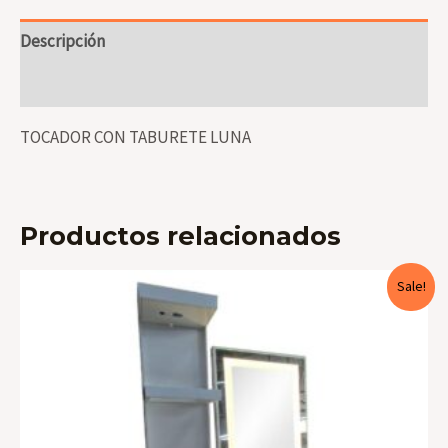
Descripción
Valoraciones (0)
TOCADOR CON TABURETE LUNA
Productos relacionados
Sale!