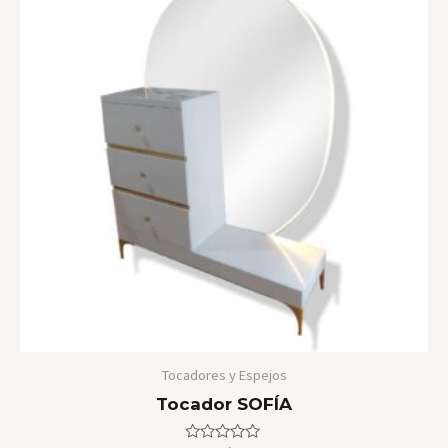
Tocadores y Espejos
Tocador SOFÍA