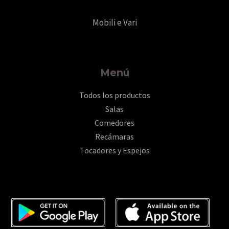
Mobili e Vari
Menú
Todos los productos
Salas
Comedores
Recámaras
Tocadores y Espejos