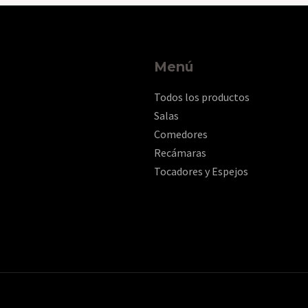
Menú
Todos los productos
Salas
Comedores
Recámaras
Tocadores y Espejos