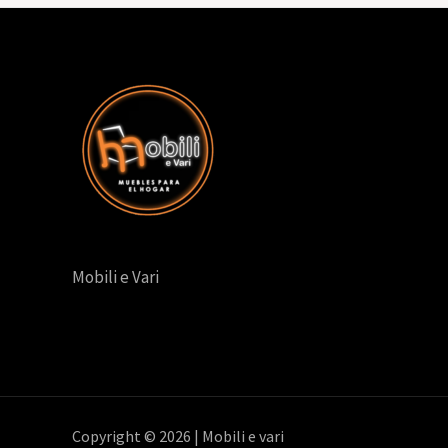
Mobili e Vari
Copyright © 2026 | Mobili e vari