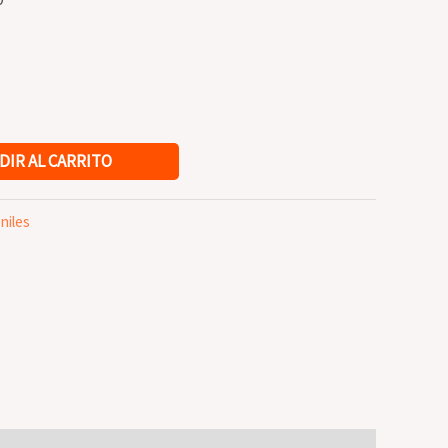
DIR AL CARRITO
niles